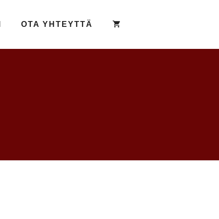
I
OTA YHTEYTTÄ