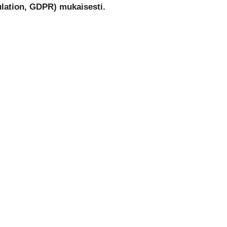
ulation, GDPR) mukaisesti.