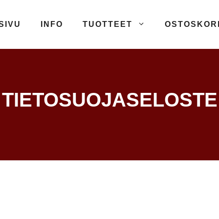
SIVU
INFO
TUOTTEET
OSTOSKOR
TIETOSUOJASELOSTE